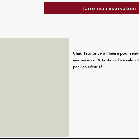
faire ma réservation
Chauffeur privé à l’heure pour rend
événements. Attente incluse selon d
par lien sécurisé.