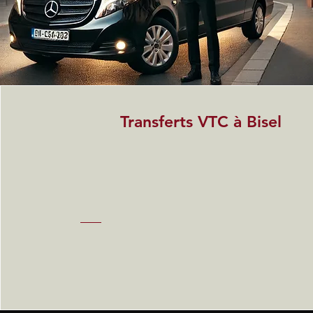
Transferts VTC à Bisel