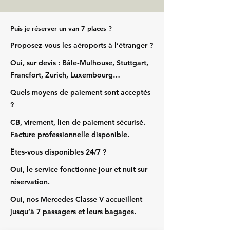
Puis‑je réserver un van 7 places ?
Proposez‑vous les aéroports à l’étranger ?
Oui, sur devis : Bâle‑Mulhouse, Stuttgart,
Francfort, Zurich, Luxembourg…
Quels moyens de paiement sont acceptés
?
CB, virement, lien de paiement sécurisé.
Facture professionnelle disponible.
Êtes‑vous disponibles 24/7 ?
Oui, le service fonctionne jour et nuit sur
réservation.
Oui, nos Mercedes Classe V accueillent
jusqu’à 7 passagers et leurs bagages.