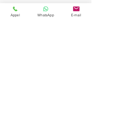
Appel
WhatsApp
E-mail