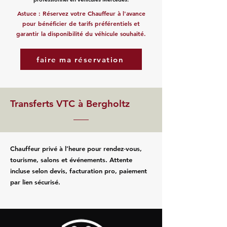
Astuce : Réservez votre Chauffeur à l'avance
pour bénéficier de tarifs préférentiels et
garantir la disponibilité du véhicule souhaité.
faire ma réservation
Transferts VTC à Bergholtz
Chauffeur privé à l’heure pour rendez‑vous,
tourisme, salons et événements. Attente
incluse selon devis, facturation pro, paiement
par lien sécurisé.