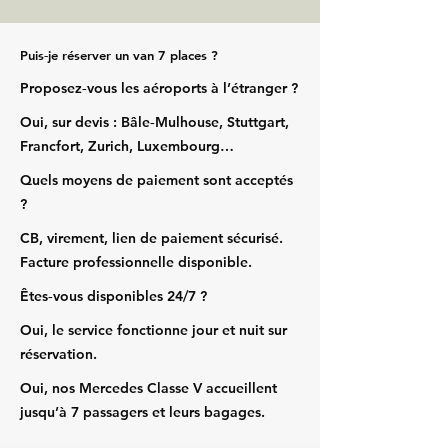
Puis‑je réserver un van 7 places ?
Proposez‑vous les aéroports à l’étranger ?
Oui, sur devis : Bâle‑Mulhouse, Stuttgart,
Francfort, Zurich, Luxembourg…
Quels moyens de paiement sont acceptés
?
CB, virement, lien de paiement sécurisé.
Facture professionnelle disponible.
Êtes‑vous disponibles 24/7 ?
Oui, le service fonctionne jour et nuit sur
réservation.
Oui, nos Mercedes Classe V accueillent
jusqu’à 7 passagers et leurs bagages.