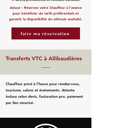
Astuce : Réservez votre Chauffeur à l'avance
pour bénéficier de tarifs préférentiels et
garantir la disponibilité du véhicule souhaité.
faire ma réservation
Transferts VTC à Allibaudières
Chauffeur privé à l’heure pour rendez‑vous,
tourisme, salons et événements. Attente
incluse selon devis, facturation pro, paiement
par lien sécurisé.