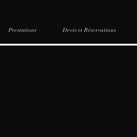
Prestations
Devis et Réservations