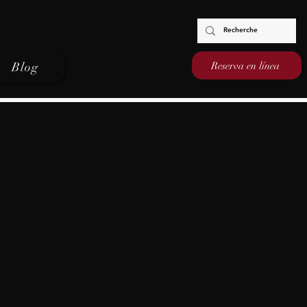
Reserva en línea
Blog