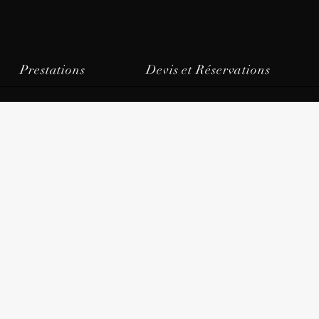
Prestations
Devis et Réservations