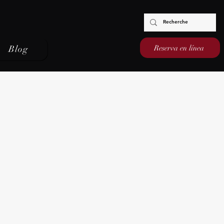
Reserva en línea
Blog