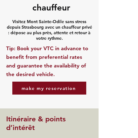
chauffeur
Visitez Mont Sainte-Odile sans stress
depuis Strasbourg avec un chauffeur privé
: dépose au plus près, attente et retour à
votre rythme.
​Tip: Book your VTC in advance to
benefit from preferential rates
and guarantee the availability of
the desired vehicle.
make my reservation
Itinéraire & points
d’intérêt