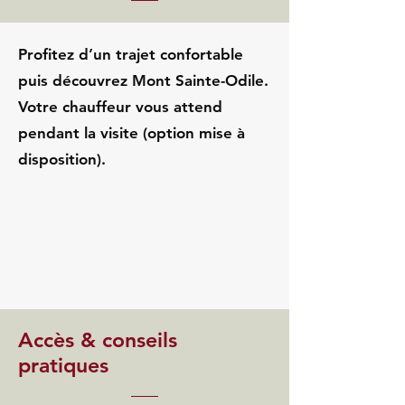
Profitez d’un trajet confortable
puis découvrez Mont Sainte-Odile.
Votre chauffeur vous attend
pendant la visite (option mise à
disposition).
Accès & conseils
pratiques