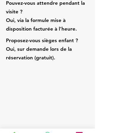
Pouvez-vous attendre pendant la
visite ?
Oui, via la formule mise à
disposition facturée à l’heure.
Proposez-vous sièges enfant ?
Oui, sur demande lors de la
réservation (gratuit).