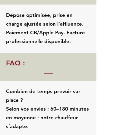
Dépose optimisée, prise en
charge ajustée selon l’affluence.
Paiement CB/Apple Pay. Facture
professionnelle disponible.
FAQ :
Combien de temps prévoir sur
place ?
Selon vos envies : 60–180 minutes
en moyenne ; notre chauffeur
s’adapte.