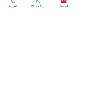
Appel
WhatsApp
E-mail