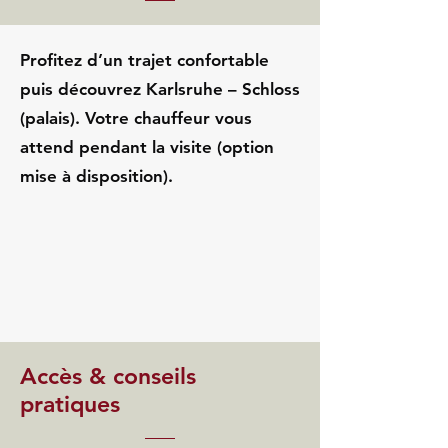
Profitez d’un trajet confortable
puis découvrez Karlsruhe – Schloss
(palais). Votre chauffeur vous
attend pendant la visite (option
mise à disposition).
Accès & conseils
pratiques