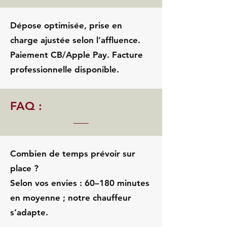
Dépose optimisée, prise en
charge ajustée selon l’affluence.
Paiement CB/Apple Pay. Facture
professionnelle disponible.
FAQ :
Combien de temps prévoir sur
place ?
Selon vos envies : 60–180 minutes
en moyenne ; notre chauffeur
s’adapte.