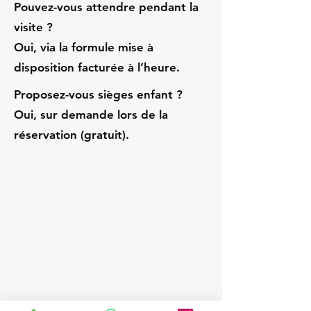
Pouvez-vous attendre pendant la
visite ?
Oui, via la formule mise à
disposition facturée à l’heure.
Proposez-vous sièges enfant ?
Oui, sur demande lors de la
réservation (gratuit).