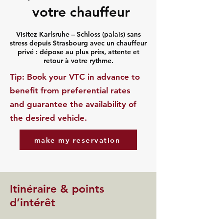
votre chauffeur
Visitez Karlsruhe – Schloss (palais) sans
stress depuis Strasbourg avec un chauffeur
privé : dépose au plus près, attente et
retour à votre rythme.
​Tip: Book your VTC in advance to
benefit from preferential rates
and guarantee the availability of
the desired vehicle.
make my reservation
Itinéraire & points
d’intérêt