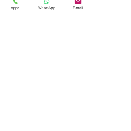
Appel
WhatsApp
E-mail