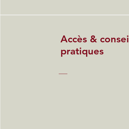
Accès & consei
pratiques