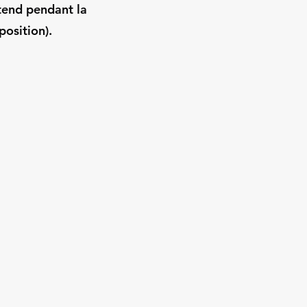
tend pendant la
position).