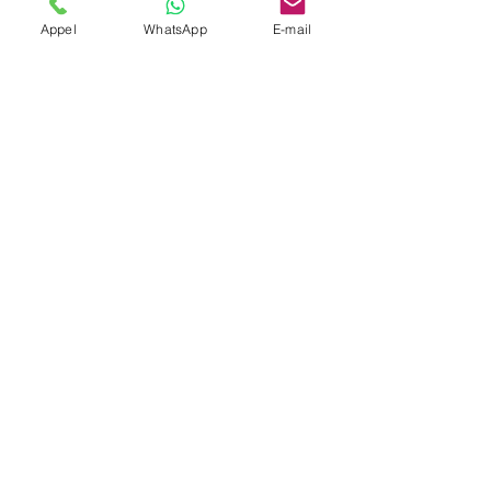
Appel
WhatsApp
E-mail