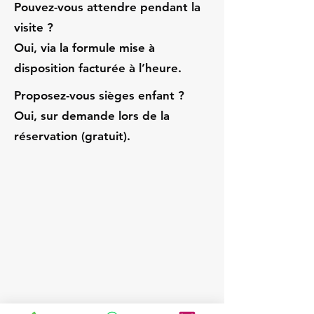
Pouvez-vous attendre pendant la
visite ?
Oui, via la formule mise à
disposition facturée à l’heure.
Proposez-vous sièges enfant ?
Oui, sur demande lors de la
réservation (gratuit).