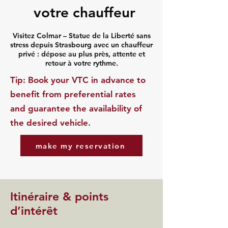
votre chauffeur
Visitez Colmar – Statue de la Liberté sans
stress depuis Strasbourg avec un chauffeur
privé : dépose au plus près, attente et
retour à votre rythme.
​Tip: Book your VTC in advance to
benefit from preferential rates
and guarantee the availability of
the desired vehicle.
make my reservation
Itinéraire & points
d’intérêt