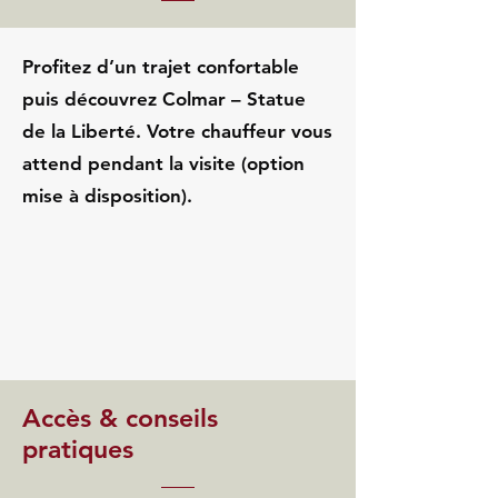
Profitez d’un trajet confortable
puis découvrez Colmar – Statue
de la Liberté. Votre chauffeur vous
attend pendant la visite (option
mise à disposition).
Accès & conseils
pratiques