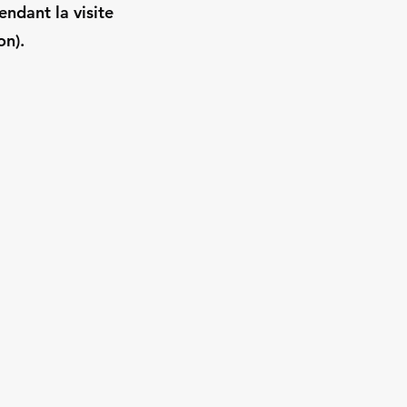
endant la visite
on).