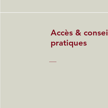
Accès & consei
pratiques