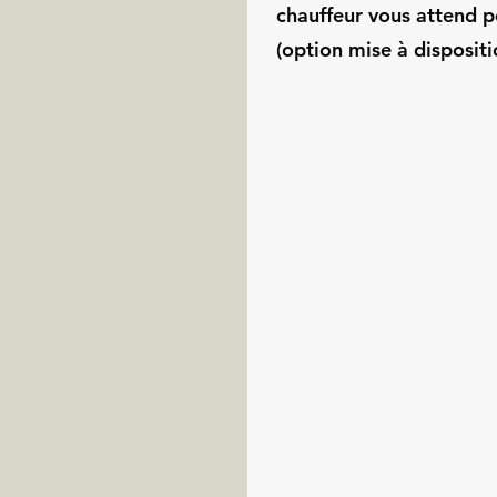
chauffeur vous attend p
(option mise à dispositi