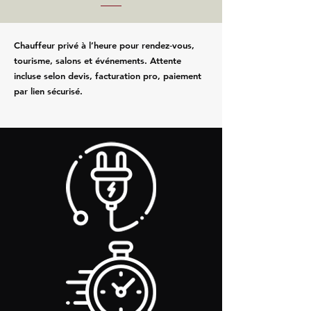
Chauffeur privé à l’heure pour rendez‑vous,
tourisme, salons et événements. Attente
incluse selon devis, facturation pro, paiement
par lien sécurisé.