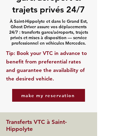
trajets privés 24/7
À Saint-Hippolyte et dans le Grand Est,
Ghost Driver assure vos déplacements
24/7 : transferts gares/aéroports, trajets
privés et mises à disposition — service
professionnel en véhicules Mercedes.
​Tip: Book your VTC in advance to
benefit from preferential rates
and guarantee the availability of
the desired vehicle.
make my reservation
Transferts VTC à Saint-
Hippolyte