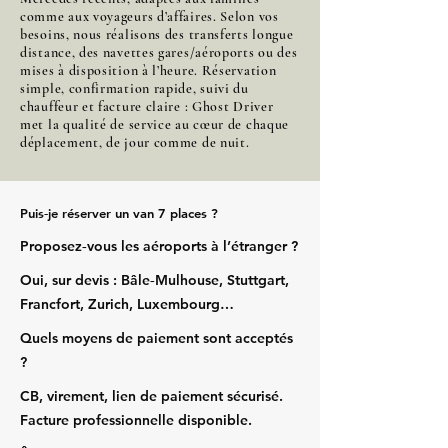
comme aux voyageurs d’affaires. Selon vos
besoins, nous réalisons des transferts longue
distance, des navettes gares/aéroports ou des
mises à disposition à l’heure. Réservation
simple, confirmation rapide, suivi du
chauffeur et facture claire : Ghost Driver
met la qualité de service au cœur de chaque
déplacement, de jour comme de nuit.
Puis‑je réserver un van 7 places ?
Proposez‑vous les aéroports à l’étranger ?
Oui, sur devis : Bâle‑Mulhouse, Stuttgart,
Francfort, Zurich, Luxembourg…
Quels moyens de paiement sont acceptés
?
CB, virement, lien de paiement sécurisé.
Facture professionnelle disponible.