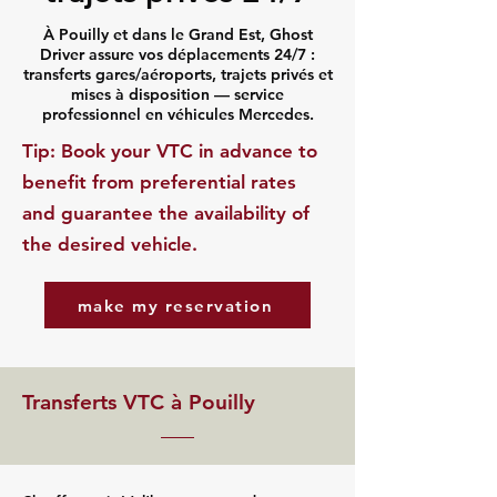
À Pouilly et dans le Grand Est, Ghost
Driver assure vos déplacements 24/7 :
transferts gares/aéroports, trajets privés et
mises à disposition — service
professionnel en véhicules Mercedes.
​Tip: Book your VTC in advance to
benefit from preferential rates
and guarantee the availability of
the desired vehicle.
make my reservation
Transferts VTC à Pouilly