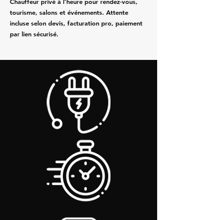
Chauffeur privé à l’heure pour rendez‑vous,
tourisme, salons et événements. Attente
incluse selon devis, facturation pro, paiement
par lien sécurisé.