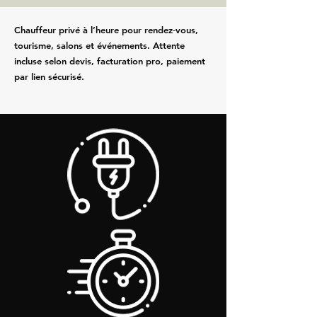
Chauffeur privé à l’heure pour rendez‑vous,
tourisme, salons et événements. Attente
incluse selon devis, facturation pro, paiement
par lien sécurisé.