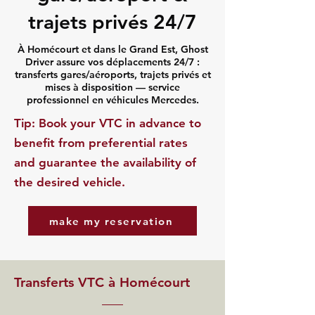
trajets privés 24/7
À Homécourt et dans le Grand Est, Ghost
Driver assure vos déplacements 24/7 :
transferts gares/aéroports, trajets privés et
mises à disposition — service
professionnel en véhicules Mercedes.
​Tip: Book your VTC in advance to
benefit from preferential rates
and guarantee the availability of
the desired vehicle.
make my reservation
Transferts VTC à Homécourt