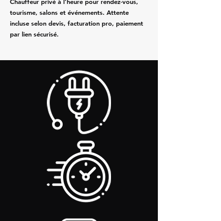
Chauffeur privé à l’heure pour rendez‑vous,
tourisme, salons et événements. Attente
incluse selon devis, facturation pro, paiement
par lien sécurisé.