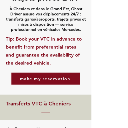
À Cheniers et dans le Grand Est, Ghost
Driver assure vos déplacements 24/7 :
transferts gares/aéroports, trajets privés et
mises à disposition — service
professionnel en véhicules Mercedes.
​Tip: Book your VTC in advance to
benefit from preferential rates
and guarantee the availability of
the desired vehicle.
make my reservation
Transferts VTC à Cheniers