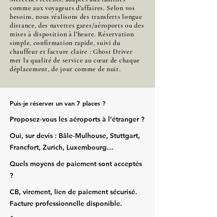
comme aux voyageurs d’affaires. Selon vos
besoins, nous réalisons des transferts longue
distance, des navettes gares/aéroports ou des
mises à disposition à l’heure. Réservation
simple, confirmation rapide, suivi du
chauffeur et facture claire : Ghost Driver
met la qualité de service au cœur de chaque
déplacement, de jour comme de nuit.
Puis‑je réserver un van 7 places ?
Proposez‑vous les aéroports à l’étranger ?
Oui, sur devis : Bâle‑Mulhouse, Stuttgart,
Francfort, Zurich, Luxembourg…
Quels moyens de paiement sont acceptés
?
CB, virement, lien de paiement sécurisé.
Facture professionnelle disponible.