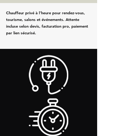
Chauffeur privé à l’heure pour rendez‑vous,
tourisme, salons et événements. Attente
incluse selon devis, facturation pro, paiement
par lien sécurisé.