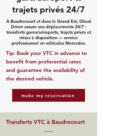
trajets privés 24/7
À Baudrecourt et dans le Grand Est, Ghost
Driver assure vos déplacements 24/7 :
transferts gares/aéroports, trajets privés et
mises à disposition — service
professionnel en véhicules Mercedes.
​Tip: Book your VTC in advance to
benefit from preferential rates
and guarantee the availability of
the desired vehicle.
make my reservation
Transferts VTC à Baudrecourt