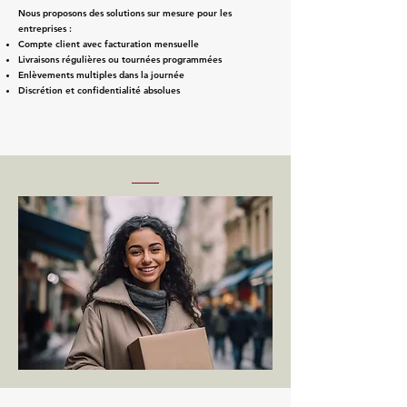
Nous proposons des solutions sur mesure pour les
entreprises :
Compte client avec facturation mensuelle
Livraisons régulières ou tournées programmées
Enlèvements multiples dans la journée
Discrétion et confidentialité absolues