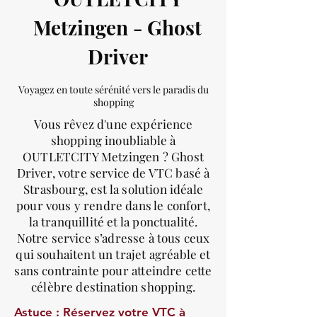
Metzingen - Ghost
Driver
Voyagez en toute sérénité vers le paradis du
shopping
Vous rêvez d'une expérience
shopping inoubliable à
OUTLETCITY Metzingen ? Ghost
Driver, votre service de VTC basé à
Strasbourg, est la solution idéale
pour vous y rendre dans le confort,
la tranquillité et la ponctualité.
Notre service s’adresse à tous ceux
qui souhaitent un trajet agréable et
sans contrainte pour atteindre cette
célèbre destination shopping.
Astuce : Réservez votre VTC à