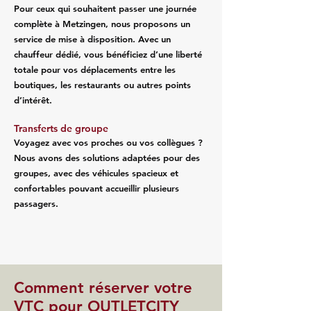
Pour ceux qui souhaitent passer une journée
complète à Metzingen, nous proposons un
service de mise à disposition. Avec un
chauffeur dédié, vous bénéficiez d’une liberté
totale pour vos déplacements entre les
boutiques, les restaurants ou autres points
d’intérêt.
Transferts de groupe
Voyagez avec vos proches ou vos collègues ?
Nous avons des solutions adaptées pour des
groupes, avec des véhicules spacieux et
confortables pouvant accueillir plusieurs
passagers.
Comment réserver votre
VTC pour OUTLETCITY