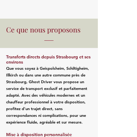
Ce que nous proposons
Transferts directs depuis Strasbourg et ses
environs
Que vous soyez à Geispolsheim, Schiltigheim,
Illkirch ou dans une autre commune près de
Strasbourg, Ghost Driver vous propose un
service de transport exclusif et parfaitement
adapté. Avec des véhicules modernes et un
chauffeur professionnel à votre disposition,
profitez d’un trajet direct, sans
correspondances ni complications, pour une
expérience fluide, agréable et sur mesure.
Mise à disposition personnalisée