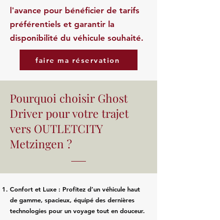
l'avance pour bénéficier de tarifs
préférentiels et garantir la
disponibilité du véhicule souhaité.
faire ma réservation
Pourquoi choisir Ghost
Driver pour votre trajet
vers OUTLETCITY
Metzingen ?
Confort et Luxe : Profitez d’un véhicule haut
de gamme, spacieux, équipé des dernières
technologies pour un voyage tout en douceur.