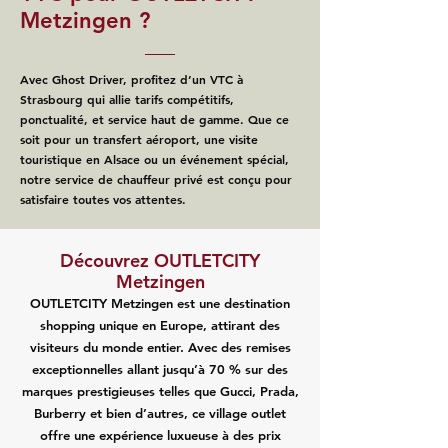
Metzingen ?
Avec Ghost Driver, profitez d’un VTC à
Strasbourg qui allie tarifs compétitifs,
ponctualité, et service haut de gamme. Que ce
soit pour un transfert aéroport, une visite
touristique en Alsace ou un événement spécial,
notre service de chauffeur privé est conçu pour
satisfaire toutes vos attentes.
Découvrez OUTLETCITY
Metzingen
OUTLETCITY Metzingen est une destination
shopping unique en Europe, attirant des
visiteurs du monde entier. Avec des remises
exceptionnelles allant jusqu’à 70 % sur des
marques prestigieuses telles que Gucci, Prada,
Burberry et bien d’autres, ce village outlet
offre une expérience luxueuse à des prix