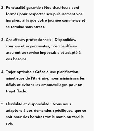
Ponctualité garantie : Nos chauffeurs sont
formés pour respecter scrupuleusement vos
horaires, afin que votre journée commence et
se termine sans stress.
Chauffeurs professionnels : Disponibles,
courtois et expérimentés, nos chauffeurs
assurent un service impeccable et adapté à
vos besoins.
Trajet optimisé : Grâce à une planification
minutieuse de l’itinéraire, nous minimisons les
délais et évitons les embouteillages pour un
trajet fluide.
Flexibilité et disponibilité : Nous nous
adaptons à vos demandes spécifiques, que ce
soit pour des horaires tôt le matin ou tard le
soir.