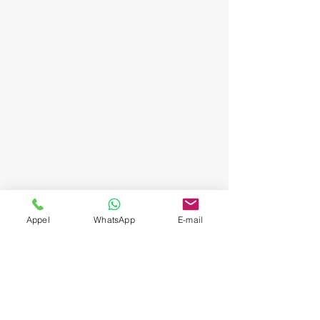
Appel
WhatsApp
E-mail