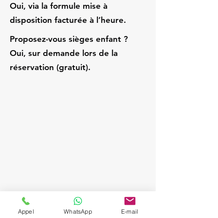
Oui, via la formule mise à
disposition facturée à l’heure.
Proposez-vous sièges enfant ?
Oui, sur demande lors de la
réservation (gratuit).
Appel
WhatsApp
E-mail