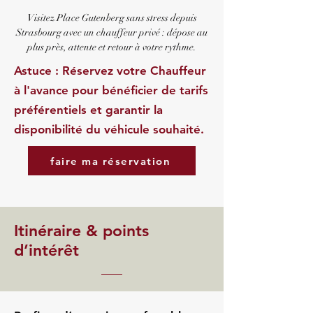
Visitez Place Gutenberg sans stress depuis
Strasbourg avec un chauffeur privé : dépose au
plus près, attente et retour à votre rythme.
Astuce : Réservez votre Chauffeur
à l'avance pour bénéficier de tarifs
préférentiels et garantir la
disponibilité du véhicule souhaité.
faire ma réservation
Itinéraire & points
d’intérêt