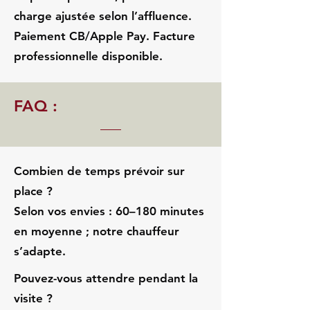
charge ajustée selon l’affluence.
Paiement CB/Apple Pay. Facture
professionnelle disponible.
FAQ :
Combien de temps prévoir sur
place ?
Selon vos envies : 60–180 minutes
en moyenne ; notre chauffeur
s’adapte.
Pouvez-vous attendre pendant la
visite ?