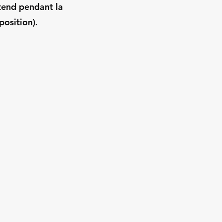
tend pendant la
position).