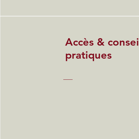
Accès & consei
pratiques