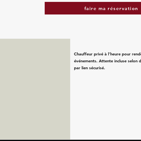
faire ma réservation
Chauffeur privé à l’heure pour rend
événements. Attente incluse selon d
par lien sécurisé.