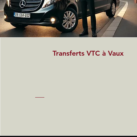
Transferts VTC à Vaux