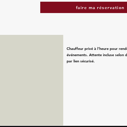
faire ma réservation
Chauffeur privé à l’heure pour rend
événements. Attente incluse selon d
par lien sécurisé.