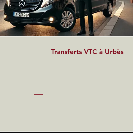
Transferts VTC à Urbès