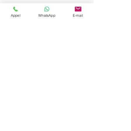
Appel
WhatsApp
E-mail