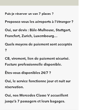
Puis‑je réserver un van 7 places ?
Proposez‑vous les aéroports à l’étranger ?
Oui, sur devis : Bâle‑Mulhouse, Stuttgart,
Francfort, Zurich, Luxembourg…
Quels moyens de paiement sont acceptés
?
CB, virement, lien de paiement sécurisé.
Facture professionnelle disponible.
Êtes‑vous disponibles 24/7 ?
Oui, le service fonctionne jour et nuit sur
réservation.
Oui, nos Mercedes Classe V accueillent
jusqu’à 7 passagers et leurs bagages.