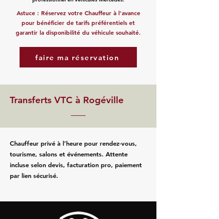
Astuce : Réservez votre Chauffeur à l'avance
pour bénéficier de tarifs préférentiels et
garantir la disponibilité du véhicule souhaité.
faire ma réservation
Transferts VTC à Rogéville
Chauffeur privé à l’heure pour rendez‑vous,
tourisme, salons et événements. Attente
incluse selon devis, facturation pro, paiement
par lien sécurisé.