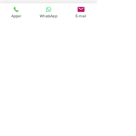
Appel
WhatsApp
E-mail