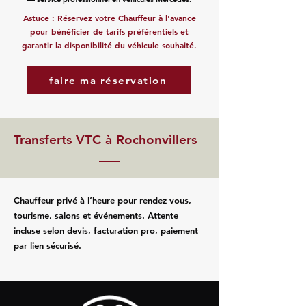
Astuce : Réservez votre Chauffeur à l'avance
pour bénéficier de tarifs préférentiels et
garantir la disponibilité du véhicule souhaité.
faire ma réservation
Transferts VTC à Rochonvillers
Chauffeur privé à l’heure pour rendez‑vous,
tourisme, salons et événements. Attente
incluse selon devis, facturation pro, paiement
par lien sécurisé.