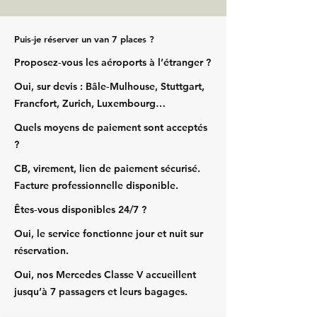
Puis‑je réserver un van 7 places ?
Proposez‑vous les aéroports à l’étranger ?
Oui, sur devis : Bâle‑Mulhouse, Stuttgart,
Francfort, Zurich, Luxembourg…
Quels moyens de paiement sont acceptés
?
CB, virement, lien de paiement sécurisé.
Facture professionnelle disponible.
Êtes‑vous disponibles 24/7 ?
Oui, le service fonctionne jour et nuit sur
réservation.
Oui, nos Mercedes Classe V accueillent
jusqu’à 7 passagers et leurs bagages.