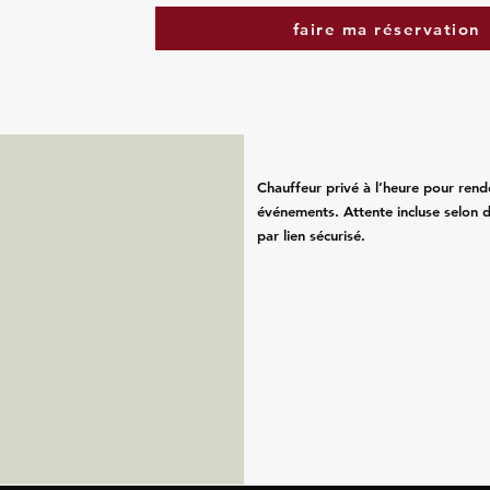
faire ma réservation
Chauffeur privé à l’heure pour rend
événements. Attente incluse selon d
par lien sécurisé.