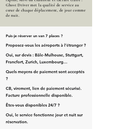
Ghost Driver met la qualité de service au
cœur de chaque déplacement, de jour comme
de nuit.
Puis‑je réserver un van 7 places ?
Proposez‑vous les aéroports à l’étranger ?
Oui, sur devis : Bâle‑Mulhouse, Stuttgart,
Francfort, Zurich, Luxembourg…
Quels moyens de paiement sont acceptés
?
CB, virement, lien de paiement sécurisé.
Facture professionnelle disponible.
Êtes‑vous disponibles 24/7 ?
Oui, le service fonctionne jour et nuit sur
réservation.