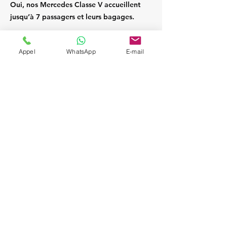
Oui, nos Mercedes Classe V accueillent
jusqu’à 7 passagers et leurs bagages.
Appel
WhatsApp
E-mail