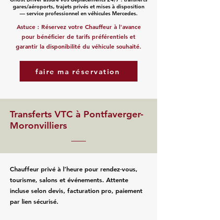
gares/aéroports, trajets privés et mises à disposition
— service professionnel en véhicules Mercedes.
Astuce : Réservez votre Chauffeur à l'avance
pour bénéficier de tarifs préférentiels et
garantir la disponibilité du véhicule souhaité.
faire ma réservation
Transferts VTC à Pontfaverger-
Moronvilliers
Chauffeur privé à l’heure pour rendez‑vous,
tourisme, salons et événements. Attente
incluse selon devis, facturation pro, paiement
par lien sécurisé.