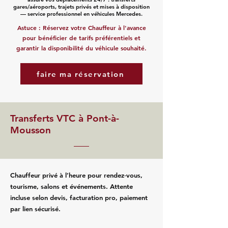
gares/aéroports, trajets privés et mises à disposition
— service professionnel en véhicules Mercedes.
Astuce : Réservez votre Chauffeur à l'avance
pour bénéficier de tarifs préférentiels et
garantir la disponibilité du véhicule souhaité.
faire ma réservation
Transferts VTC à Pont-à-
Mousson
Chauffeur privé à l’heure pour rendez‑vous,
tourisme, salons et événements. Attente
incluse selon devis, facturation pro, paiement
par lien sécurisé.