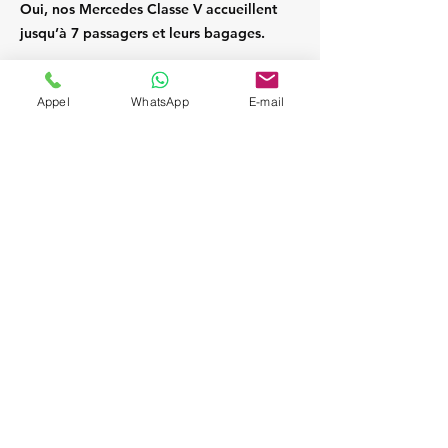
Oui, nos Mercedes Classe V accueillent
jusqu’à 7 passagers et leurs bagages.
Appel
WhatsApp
E-mail