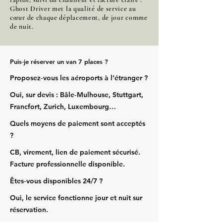
Ghost Driver met la qualité de service au
cœur de chaque déplacement, de jour comme
de nuit.
Puis‑je réserver un van 7 places ?
Proposez‑vous les aéroports à l’étranger ?
Oui, sur devis : Bâle‑Mulhouse, Stuttgart,
Francfort, Zurich, Luxembourg…
Quels moyens de paiement sont acceptés
?
CB, virement, lien de paiement sécurisé.
Facture professionnelle disponible.
Êtes‑vous disponibles 24/7 ?
Oui, le service fonctionne jour et nuit sur
réservation.