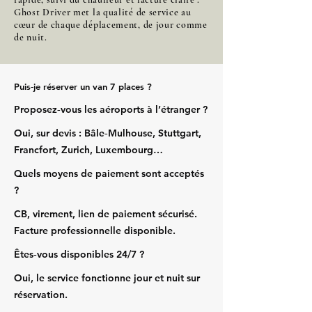
Ghost Driver met la qualité de service au
cœur de chaque déplacement, de jour comme
de nuit.
Puis‑je réserver un van 7 places ?
Proposez‑vous les aéroports à l’étranger ?
Oui, sur devis : Bâle‑Mulhouse, Stuttgart,
Francfort, Zurich, Luxembourg…
Quels moyens de paiement sont acceptés
?
CB, virement, lien de paiement sécurisé.
Facture professionnelle disponible.
Êtes‑vous disponibles 24/7 ?
Oui, le service fonctionne jour et nuit sur
réservation.