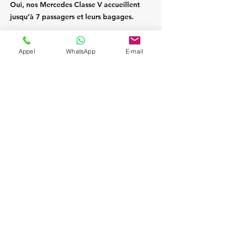
Oui, nos Mercedes Classe V accueillent
jusqu’à 7 passagers et leurs bagages.
Appel
WhatsApp
E-mail