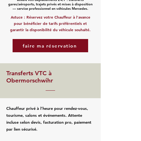
gares/aéroports, trajets privés et mises à disposition
— service professionnel en véhicules Mercedes.
Astuce : Réservez votre Chauffeur à l'avance
pour bénéficier de tarifs préférentiels et
garantir la disponibilité du véhicule souhaité.
faire ma réservation
Transferts VTC à
Obermorschwihr
Chauffeur privé à l’heure pour rendez‑vous,
tourisme, salons et événements. Attente
incluse selon devis, facturation pro, paiement
par lien sécurisé.