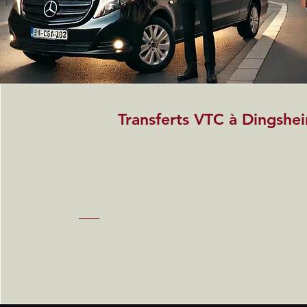
Transferts VTC à Dingshe