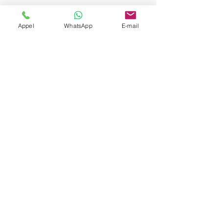
Appel
WhatsApp
E-mail