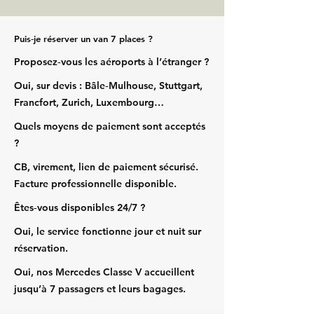
Puis‑je réserver un van 7 places ?
Proposez‑vous les aéroports à l’étranger ?
Oui, sur devis : Bâle‑Mulhouse, Stuttgart,
Francfort, Zurich, Luxembourg…
Quels moyens de paiement sont acceptés
?
CB, virement, lien de paiement sécurisé.
Facture professionnelle disponible.
Êtes‑vous disponibles 24/7 ?
Oui, le service fonctionne jour et nuit sur
réservation.
Oui, nos Mercedes Classe V accueillent
jusqu’à 7 passagers et leurs bagages.