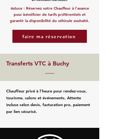
Astuce : Réservez votre Chauffeur à l'avance
pour bénéficier de tarifs préférentiels et
garantir la disponibilité du véhicule souhaité.
faire ma réservation
Transferts VTC à Buchy
Chauffeur privé à l’heure pour rendez‑vous,
tourisme, salons et événements. Attente
incluse selon devis, facturation pro, paiement
par lien sécurisé.