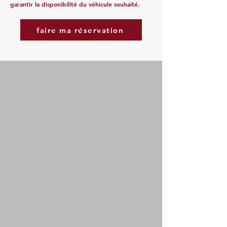
garantir la disponibilité du véhicule souhaité.
faire ma réservation