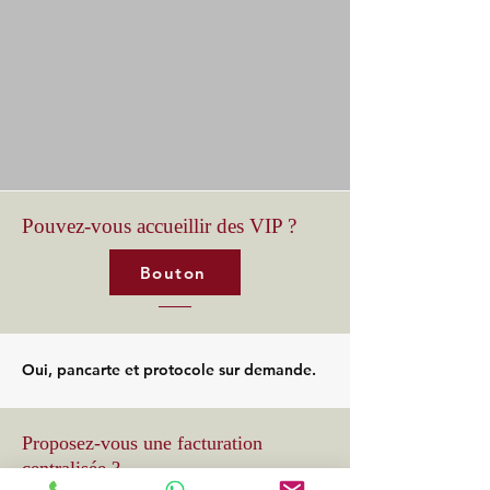
Pouvez-vous accueillir des VIP ?
Bouton
Oui, pancarte et protocole sur demande.
Proposez-vous une facturation
centralisée ?