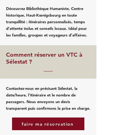
Découvrez Bibliothèque Humaniste, Centre
historique, Haut‑Kœnigsbourg en toute
tranquillité : itinéraires personnalisés, temps
d’attente inclus et conseils locaux. Idéal pour
les familles, groupes et voyageurs d’affaires.
Comment réserver un VTC à
Sélestat ?
Contactez‑nous en précisant Sélestat, la
date/heure, l’itinéraire et le nombre de
passagers. Nous envoyons un devis
transparent puis confirmons la prise en charge.
faire ma réservation