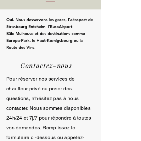
Oui. Nous desservons les gares, l’aéroport de
Strasbourg‑Entzheim, l’EuroAirport
Bâle‑Mulhouse et des destinations comme
Europa‑Park, le Haut‑Kœnigsbourg ou la
Route des Vins.
Contactez-nous
Pour réserver nos services de
chauffeur privé ou poser des
questions, n'hésitez pas à nous
contacter. Nous sommes disponibles
24h/24 et 7j/7 pour répondre à toutes
vos demandes. Remplissez le
formulaire ci-dessous ou appelez-