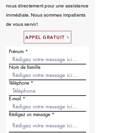
nous directement pour une assistance
immédiate. Nous sommes impatients
de vous servir!
APPEL GRATUIT
Prénom
Nom de famille
Téléphone
E-mail
Rédigez un message