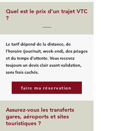
Quel est le prix d’un trajet VTC
?
Le tarif dépend de la distance, de
l’horaire (jour/nuit, week‑end), des péages
et du temps d’attente. Vous recevez
toujours un devis clair avant validation,
sans frais cachés.
faire ma réservation
Assurez‑vous les transferts
gares, aéroports et sites
touristiques ?