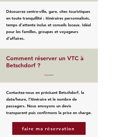
Découvrez centre-ville, gare, sites touristiques
en toute tranquillité : itinéraires personnalisés,
temps d’attente inclus et conseils locaux. Idéal
pour les familles, groupes et voyageurs
d’affaires.
Comment réserver un VTC à
Betschdorf ?
Contactez‑nous en précisant Betschdorf, la
date/heure, l’itinéraire et le nombre de
passagers. Nous envoyons un devis
transparent puis confirmons la prise en charge.
faire ma réservation