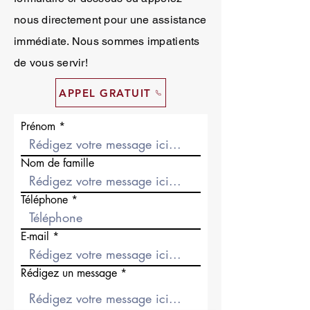
nous directement pour une assistance
immédiate. Nous sommes impatients
de vous servir!
APPEL GRATUIT
Prénom
Nom de famille
Téléphone
E-mail
Rédigez un message