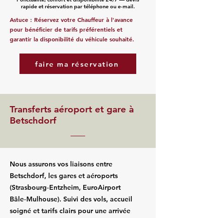
rapide et réservation par téléphone ou e‑mail.
Astuce : Réservez votre Chauffeur à l'avance
pour bénéficier de tarifs préférentiels et
garantir la disponibilité du véhicule souhaité.
faire ma réservation
Transferts aéroport et gare à
Betschdorf
Nous assurons vos liaisons entre
Betschdorf, les gares et aéroports
(Strasbourg‑Entzheim, EuroAirport
Bâle‑Mulhouse). Suivi des vols, accueil
soigné et tarifs clairs pour une arrivée