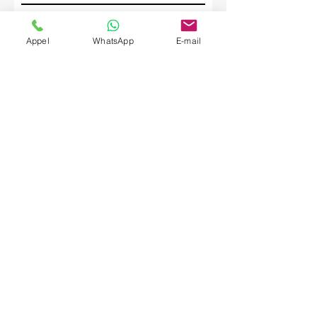
Société
Appel
WhatsApp
E-mail
Envoyer