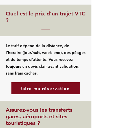
Quel est le prix d’un trajet VTC
?
Le tarif dépend de la distance, de
l’horaire (jour/nuit, week‑end), des péages
et du temps d’attente. Vous recevez
toujours un devis clair avant validation,
sans frais cachés.
faire ma réservation
Assurez‑vous les transferts
gares, aéroports et sites
touristiques ?