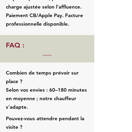
charge ajustée selon l’affluence.
Paiement CB/Apple Pay. Facture
professionnelle disponible.
FAQ :
Combien de temps prévoir sur
place ?
Selon vos envies : 60–180 minutes
en moyenne ; notre chauffeur
s’adapte.
Pouvez-vous attendre pendant la
visite ?