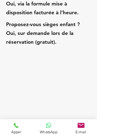
Oui, via la formule mise à
disposition facturée à l’heure.
Proposez-vous sièges enfant ?
Oui, sur demande lors de la
réservation (gratuit).
Appel
WhatsApp
E-mail