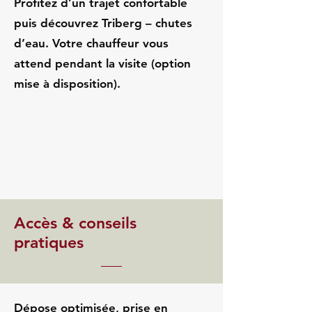
Profitez d’un trajet confortable
puis découvrez Triberg – chutes
d’eau. Votre chauffeur vous
attend pendant la visite (option
mise à disposition).
Accès & conseils
pratiques
Dépose optimisée, prise en