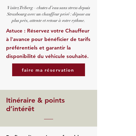
Visitez Triberg – chutes d’eau sans stress depuis
Strasbourg avec un chauffeur privé : dépose au
plus près, attente et retour à votre rythme.
Astuce : Réservez votre Chauffeur
à l'avance pour bénéficier de tarifs
préférentiels et garantir la
disponibilité du véhicule souhaité.
faire ma réservation
Itinéraire & points
d’intérêt