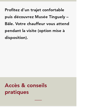
Profitez d’un trajet confortable
puis découvrez Musée Tinguely –
Bâle. Votre chauffeur vous attend
pendant la visite (option mise à
disposition).
Accès & conseils
pratiques