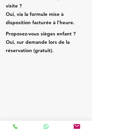
visite ?
Oui, via la formule mise à
disposition facturée à l’heure.
Proposez-vous sièges enfant ?
Oui, sur demande lors de la
réservation (gratuit).