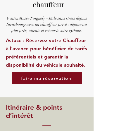
chauffeur
Visitez Musée Tinguely – Bâle sans stress depuis
Strasbourg avec un chauffeur privé : dépose au
plus près, attente et retour à votre rythme.
Astuce : Réservez votre Chauffeur
à l'avance pour bénéficier de tarifs
préférentiels et garantir la
disponibilité du véhicule souhaité.
faire ma réservation
Itinéraire & points
d’intérêt