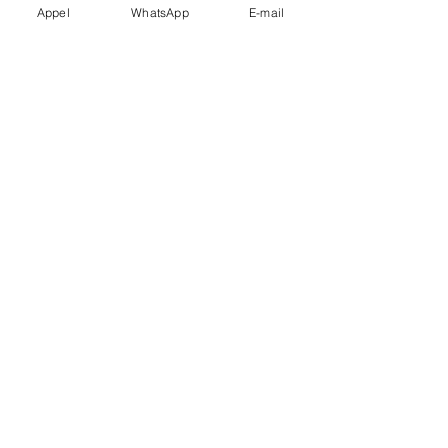
Appel
WhatsApp
E-mail