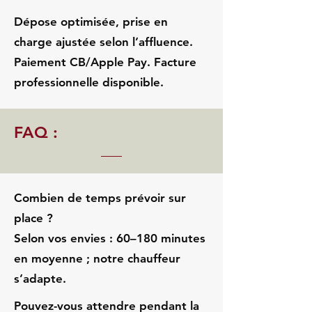
Dépose optimisée, prise en
charge ajustée selon l’affluence.
Paiement CB/Apple Pay. Facture
professionnelle disponible.
FAQ :
Combien de temps prévoir sur
place ?
Selon vos envies : 60–180 minutes
en moyenne ; notre chauffeur
s’adapte.
Pouvez-vous attendre pendant la