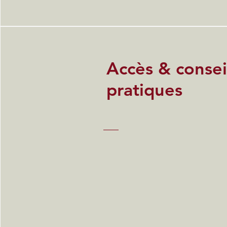
Accès & consei
pratiques