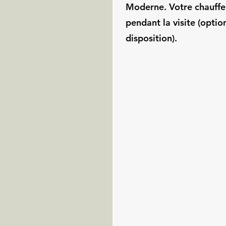
Moderne. Votre chauffe
pendant la visite (optio
disposition).