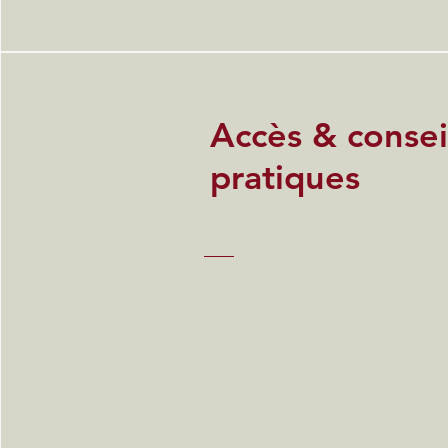
Accès & consei
pratiques