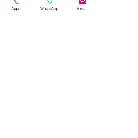
Appel
WhatsApp
E-mail