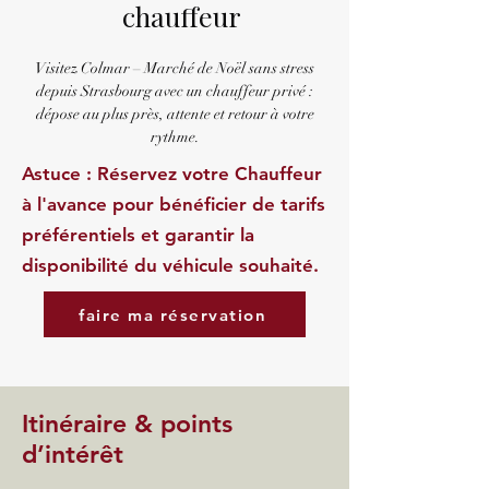
chauffeur
Visitez Colmar – Marché de Noël sans stress
depuis Strasbourg avec un chauffeur privé :
dépose au plus près, attente et retour à votre
rythme.
Astuce : Réservez votre Chauffeur
à l'avance pour bénéficier de tarifs
préférentiels et garantir la
disponibilité du véhicule souhaité.
faire ma réservation
Itinéraire & points
d’intérêt