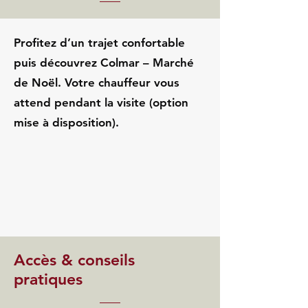
Profitez d’un trajet confortable
puis découvrez Colmar – Marché
de Noël. Votre chauffeur vous
attend pendant la visite (option
mise à disposition).
Accès & conseils
pratiques