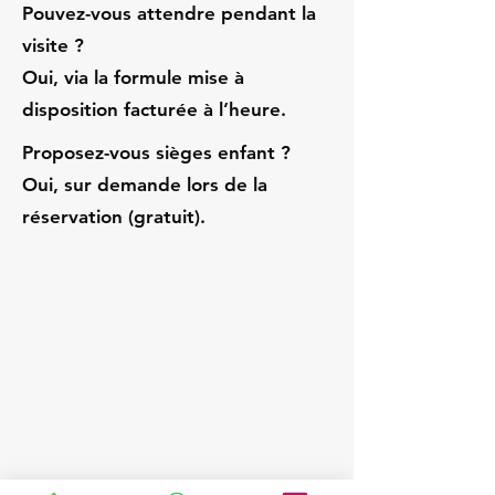
Pouvez-vous attendre pendant la
visite ?
Oui, via la formule mise à
disposition facturée à l’heure.
Proposez-vous sièges enfant ?
Oui, sur demande lors de la
réservation (gratuit).