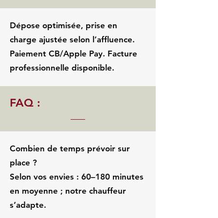
Dépose optimisée, prise en
charge ajustée selon l’affluence.
Paiement CB/Apple Pay. Facture
professionnelle disponible.
FAQ :
Combien de temps prévoir sur
place ?
Selon vos envies : 60–180 minutes
en moyenne ; notre chauffeur
s’adapte.