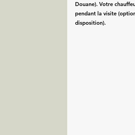
Douane). Votre chauffe
pendant la visite (optio
disposition).