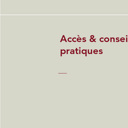
Accès & consei
pratiques