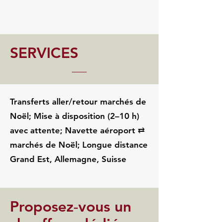
SERVICES
Transferts aller/retour marchés de
Noël; Mise à disposition (2–10 h)
avec attente; Navette aéroport ⇄
marchés de Noël; Longue distance
Grand Est, Allemagne, Suisse
Proposez‑vous un