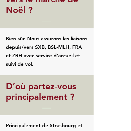
Noël ?
Bien sûr. Nous assurons les liaisons
depuis/vers SXB, BSL‑MLH, FRA
et ZRH avec service d’accueil et
suivi de vol.
D’où partez‑vous
principalement ?
Principalement de Strasbourg et