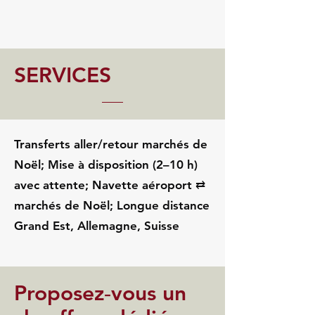
SERVICES
Transferts aller/retour marchés de
Noël; Mise à disposition (2–10 h)
avec attente; Navette aéroport ⇄
marchés de Noël; Longue distance
Grand Est, Allemagne, Suisse
Proposez‑vous un