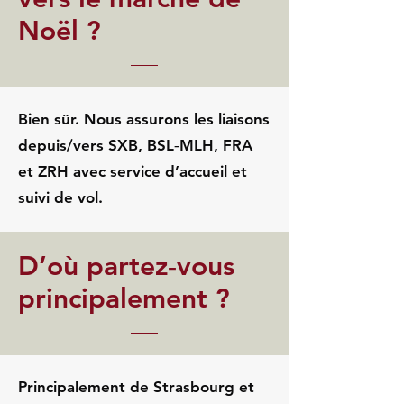
Noël ?
Bien sûr. Nous assurons les liaisons
depuis/vers SXB, BSL‑MLH, FRA
et ZRH avec service d’accueil et
suivi de vol.
D’où partez‑vous
principalement ?
Principalement de Strasbourg et