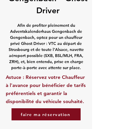
Driver
Afin de profiter pleinement du
Adventskalenderhaus Gengenbach de
Gengenbach, optez pour un chauffeur
privé Ghost Driver : VTC au départ de
Strasbourg et de toute l’Alsace, navette
aéroport possible (SXB, BSL/MLH, FRA,
ZRH), et, bien entendu, prise en charge
porte‑à‑porte avec attente sur place.
Astuce : Réservez votre Chauffeur
à l'avance pour bénéficier de tarifs
préférentiels et garantir la
disponibilité du véhicule souhaité.
faire ma réservation