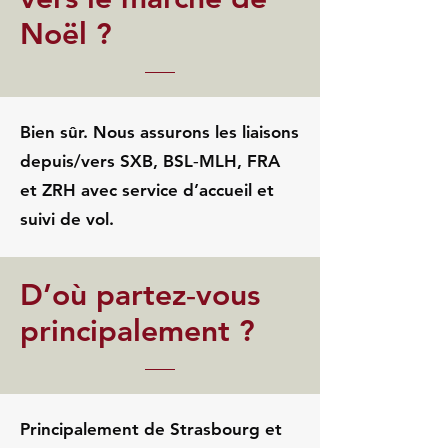
Noël ?
Bien sûr. Nous assurons les liaisons
depuis/vers SXB, BSL‑MLH, FRA
et ZRH avec service d’accueil et
suivi de vol.
D’où partez‑vous
principalement ?
Principalement de Strasbourg et