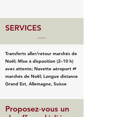
SERVICES
Transferts aller/retour marchés de
Noël; Mise à disposition (2–10 h)
avec attente; Navette aéroport ⇄
marchés de Noël; Longue distance
Grand Est, Allemagne, Suisse
Proposez‑vous un