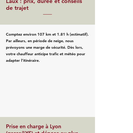
Laux : prix, durée et conseils
de trajet
Comptez environ 107 km et 1.81 h (estimatif).
Par ailleurs, en période de neige, nous
prévoyons une marge de sécurité. Dès lors,
votre chauffeur anticipe trafic et météo pour
adapter l’itinéraire.
Prise en charge à Lyon