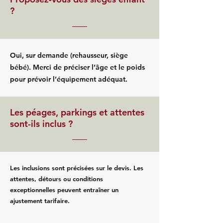
?
Oui, sur demande (rehausseur, siège
bébé). Merci de préciser l’âge et le poids
pour prévoir l’équipement adéquat.
Les péages, parkings et attentes
sont-ils inclus ?
Les inclusions sont précisées sur le devis. Les
attentes, détours ou conditions
exceptionnelles peuvent entraîner un
ajustement tarifaire.