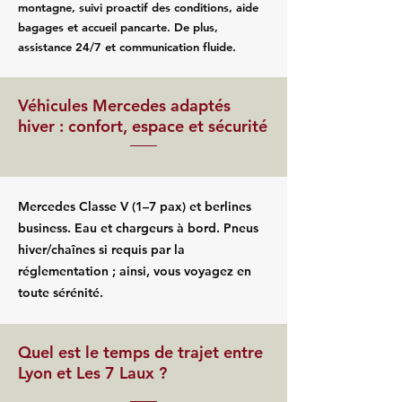
montagne, suivi proactif des conditions, aide
bagages et accueil pancarte. De plus,
assistance 24/7 et communication fluide.
Véhicules Mercedes adaptés
hiver : confort, espace et sécurité
Mercedes Classe V (1–7 pax) et berlines
business. Eau et chargeurs à bord. Pneus
hiver/chaînes si requis par la
réglementation ; ainsi, vous voyagez en
toute sérénité.
Quel est le temps de trajet entre
Lyon et Les 7 Laux ?