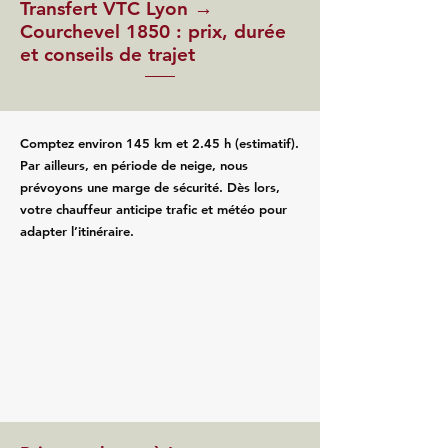
Transfert VTC Lyon →
Courchevel 1850 : prix, durée
et conseils de trajet
Comptez environ 145 km et 2.45 h (estimatif).
Par ailleurs, en période de neige, nous
prévoyons une marge de sécurité. Dès lors,
votre chauffeur anticipe trafic et météo pour
adapter l’itinéraire.