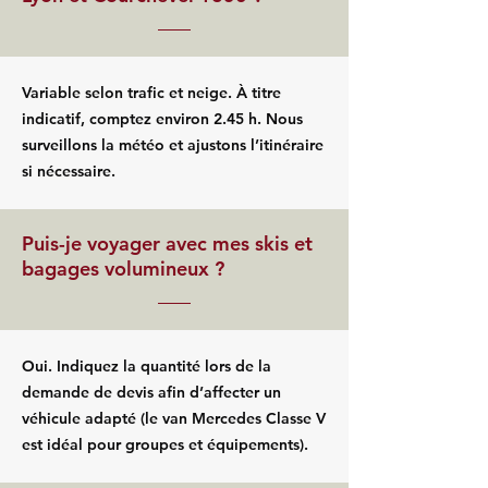
Variable selon trafic et neige. À titre
indicatif, comptez environ 2.45 h. Nous
surveillons la météo et ajustons l’itinéraire
si nécessaire.
Puis-je voyager avec mes skis et
bagages volumineux ?
Oui. Indiquez la quantité lors de la
demande de devis afin d’affecter un
véhicule adapté (le van Mercedes Classe V
est idéal pour groupes et équipements).