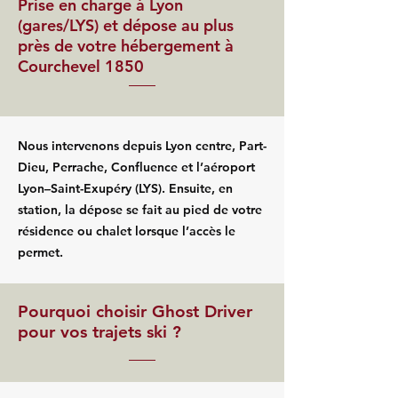
Prise en charge à Lyon
(gares/LYS) et dépose au plus
près de votre hébergement à
Courchevel 1850
Nous intervenons depuis Lyon centre, Part-
Dieu, Perrache, Confluence et l’aéroport
Lyon–Saint-Exupéry (LYS). Ensuite, en
station, la dépose se fait au pied de votre
résidence ou chalet lorsque l’accès le
permet.
Pourquoi choisir Ghost Driver
pour vos trajets ski ?