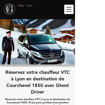
G
host
D
river
Courchevel 1850
Réservez votre chauffeur VTC
à Lyon en destination de
Courchevel 1850 avec Ghost
Driver
Réservez votre chauffeur VTC à Lyon en destination de
Courchevel 1850. D’une part, profitez d’un transfert