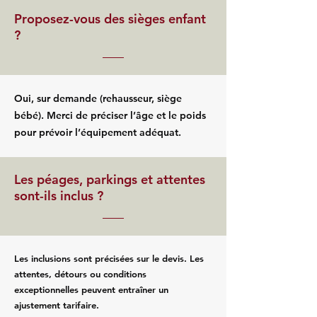
Proposez-vous des sièges enfant
?
Oui, sur demande (rehausseur, siège
bébé). Merci de préciser l’âge et le poids
pour prévoir l’équipement adéquat.
Les péages, parkings et attentes
sont-ils inclus ?
Les inclusions sont précisées sur le devis. Les
attentes, détours ou conditions
exceptionnelles peuvent entraîner un
ajustement tarifaire.