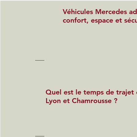
Véhicules Mercedes ada
confort, espace et sécu
Quel est le temps de trajet
Lyon et Chamrousse ?