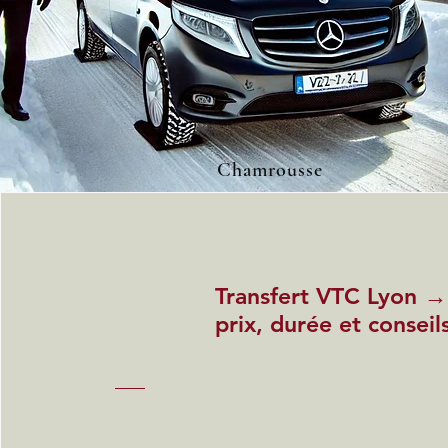
Chamrousse
Transfert VTC Lyon →
prix, durée et conseil