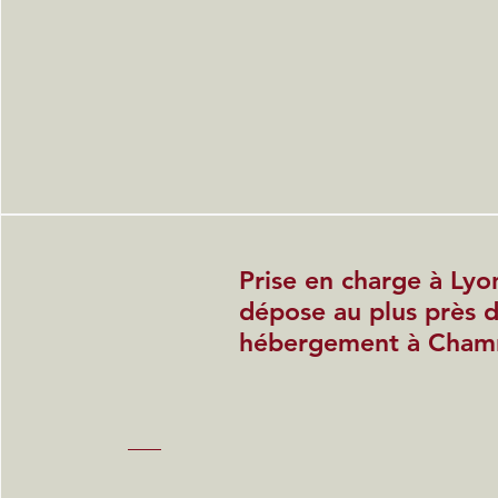
Prise en charge à Lyo
dépose au plus près 
hébergement à Cham