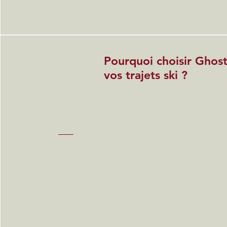
Pourquoi choisir Ghost
vos trajets ski ?