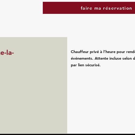
faire ma réservation
e-la-
Chauffeur privé à l’heure pour rend
événements. Attente incluse selon d
par lien sécurisé.