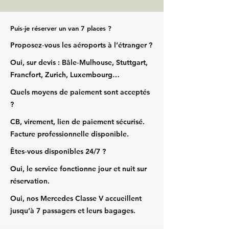
Puis‑je réserver un van 7 places ?
Proposez‑vous les aéroports à l’étranger ?
Oui, sur devis : Bâle‑Mulhouse, Stuttgart,
Francfort, Zurich, Luxembourg…
Quels moyens de paiement sont acceptés
?
CB, virement, lien de paiement sécurisé.
Facture professionnelle disponible.
Êtes‑vous disponibles 24/7 ?
Oui, le service fonctionne jour et nuit sur
réservation.
Oui, nos Mercedes Classe V accueillent
jusqu’à 7 passagers et leurs bagages.