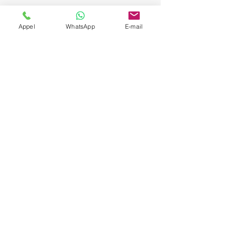
Appel
WhatsApp
E-mail