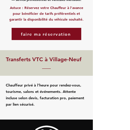
Astuce : Réservez votre Chauffeur à l'avance
pour bénéficier de tarifs préférentiels et
garantir la disponibilité du véhicule souhaité.
faire ma réservation
Transferts VTC à Village-Neuf
Chauffeur privé à l’heure pour rendez‑vous,
tourisme, salons et événements. Attente
incluse selon devis, facturation pro, paiement
par lien sécurisé.