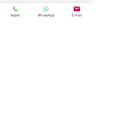
Appel
WhatsApp
E-mail