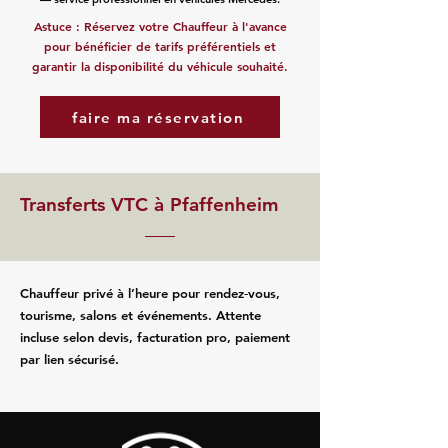
Astuce : Réservez votre Chauffeur à l'avance
pour bénéficier de tarifs préférentiels et
garantir la disponibilité du véhicule souhaité.
faire ma réservation
Transferts VTC à Pfaffenheim
Chauffeur privé à l’heure pour rendez‑vous,
tourisme, salons et événements. Attente
incluse selon devis, facturation pro, paiement
par lien sécurisé.