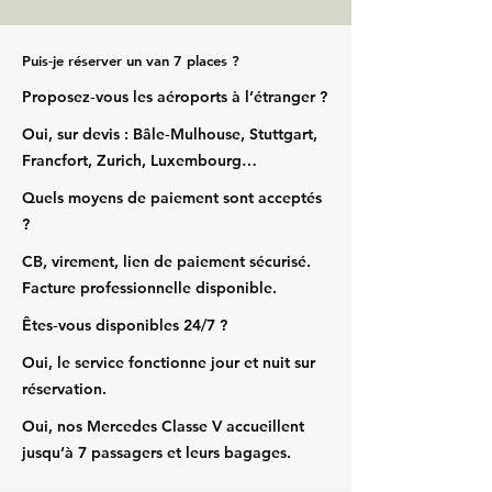
Puis‑je réserver un van 7 places ?
Proposez‑vous les aéroports à l’étranger ?
Oui, sur devis : Bâle‑Mulhouse, Stuttgart,
Francfort, Zurich, Luxembourg…
Quels moyens de paiement sont acceptés
?
CB, virement, lien de paiement sécurisé.
Facture professionnelle disponible.
Êtes‑vous disponibles 24/7 ?
Oui, le service fonctionne jour et nuit sur
réservation.
Oui, nos Mercedes Classe V accueillent
jusqu’à 7 passagers et leurs bagages.