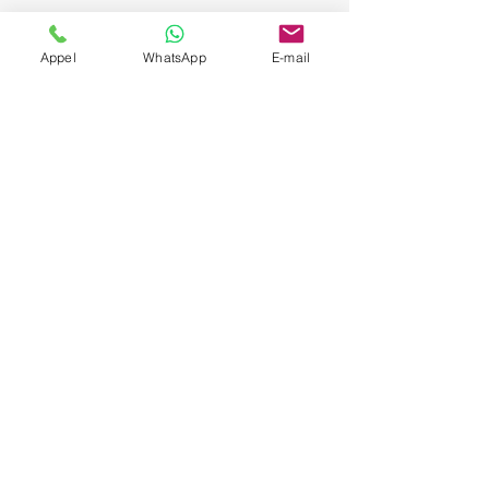
Appel
WhatsApp
E-mail