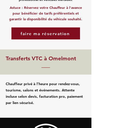
Astuce : Réservez votre Chauffeur à l'avance
pour bénéficier de tarifs préférentiels et
garantir la disponibilité du véhicule souhaité.
faire ma réservation
Transferts VTC à Omelmont
Chauffeur privé à l’heure pour rendez‑vous,
tourisme, salons et événements. Attente
incluse selon devis, facturation pro, paiement
par lien sécurisé.