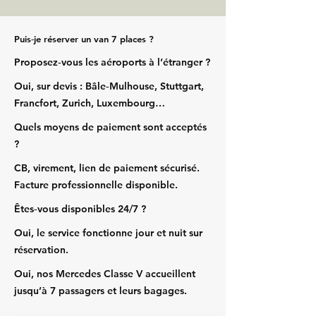
Puis‑je réserver un van 7 places ?
Proposez‑vous les aéroports à l’étranger ?
Oui, sur devis : Bâle‑Mulhouse, Stuttgart,
Francfort, Zurich, Luxembourg…
Quels moyens de paiement sont acceptés
?
CB, virement, lien de paiement sécurisé.
Facture professionnelle disponible.
Êtes‑vous disponibles 24/7 ?
Oui, le service fonctionne jour et nuit sur
réservation.
Oui, nos Mercedes Classe V accueillent
jusqu’à 7 passagers et leurs bagages.