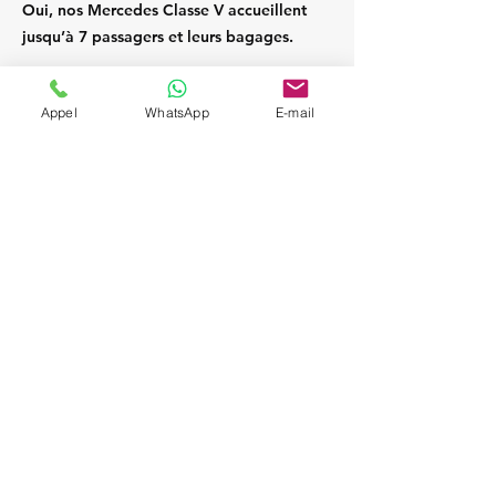
Oui, nos Mercedes Classe V accueillent
jusqu’à 7 passagers et leurs bagages.
Appel
WhatsApp
E-mail