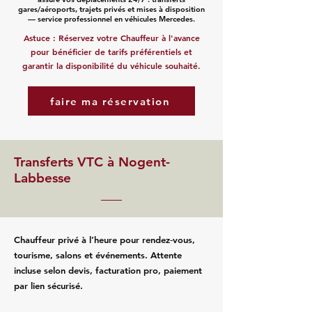
gares/aéroports, trajets privés et mises à disposition
— service professionnel en véhicules Mercedes.
Astuce : Réservez votre Chauffeur à l'avance
pour bénéficier de tarifs préférentiels et
garantir la disponibilité du véhicule souhaité.
faire ma réservation
Transferts VTC à Nogent-
Labbesse
Chauffeur privé à l’heure pour rendez‑vous,
tourisme, salons et événements. Attente
incluse selon devis, facturation pro, paiement
par lien sécurisé.