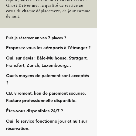
Ghost Driver met la qualité de service au
cœur de chaque déplacement, de jour comme
de nuit.
Puis‑je réserver un van 7 places ?
Proposez‑vous les aéroports à l’étranger ?
Oui, sur devis : Bâle‑Mulhouse, Stuttgart,
Francfort, Zurich, Luxembourg…
Quels moyens de paiement sont acceptés
?
CB, virement, lien de paiement sécurisé.
Facture professionnelle disponible.
Êtes‑vous disponibles 24/7 ?
Oui, le service fonctionne jour et nuit sur
réservation.